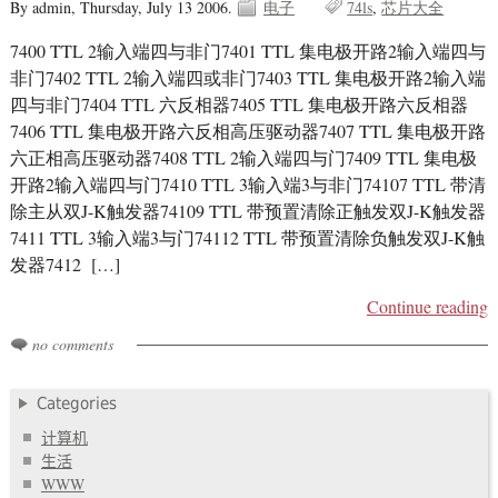
By admin,
Thursday, July 13 2006.
电子
74ls
芯片大全
7400 TTL 2输入端四与非门7401 TTL 集电极开路2输入端四与
非门7402 TTL 2输入端四或非门7403 TTL 集电极开路2输入端
四与非门7404 TTL 六反相器7405 TTL 集电极开路六反相器
7406 TTL 集电极开路六反相高压驱动器7407 TTL 集电极开路
六正相高压驱动器7408 TTL 2输入端四与门7409 TTL 集电极
开路2输入端四与门7410 TTL 3输入端3与非门74107 TTL 带清
除主从双J-K触发器74109 TTL 带预置清除正触发双J-K触发器
7411 TTL 3输入端3与门74112 TTL 带预置清除负触发双J-K触
发器7412 […]
Continue reading
no comments
Categories
计算机
生活
WWW