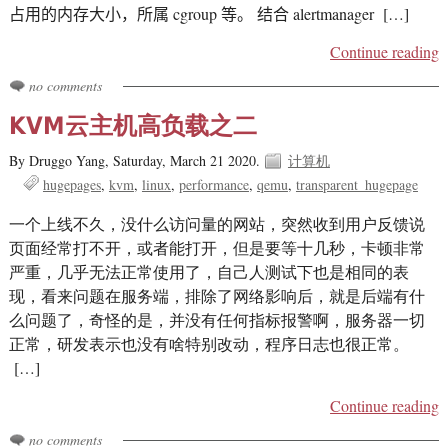
占用的内存大小，所属 cgroup 等。 结合 alertmanager […]
Continue reading
no comments
KVM云主机高负载之二
By Druggo Yang,
Saturday, March 21 2020.
计算机
hugepages
kvm
linux
performance
qemu
transparent_hugepage
一个上线不久，没什么访问量的网站，突然收到用户反馈说
页面经常打不开，或者能打开，但是要等十几秒，卡顿非常
严重，几乎无法正常使用了，自己人测试下也是相同的表
现，看来问题在服务端，排除了网络影响后，就是后端有什
么问题了，奇怪的是，并没有任何指标报警啊，服务器一切
正常，研发表示也没有啥特别改动，程序日志也很正常。
[…]
Continue reading
no comments