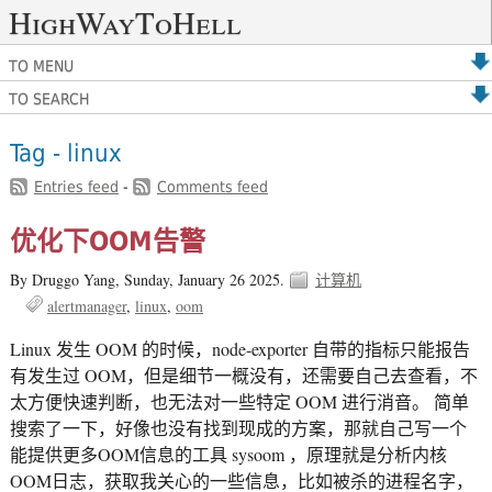
HighWayToHell
TO MENU
TO SEARCH
Tag - linux
Entries feed
-
Comments feed
优化下OOM告警
By Druggo Yang,
Sunday, January 26 2025.
计算机
alertmanager
linux
oom
Linux 发生 OOM 的时候，node-exporter 自带的指标只能报告
有发生过 OOM，但是细节一概没有，还需要自己去查看，不
太方便快速判断，也无法对一些特定 OOM 进行消音。 简单
搜索了一下，好像也没有找到现成的方案，那就自己写一个
能提供更多OOM信息的工具 sysoom ，原理就是分析内核
OOM日志，获取我关心的一些信息，比如被杀的进程名字，