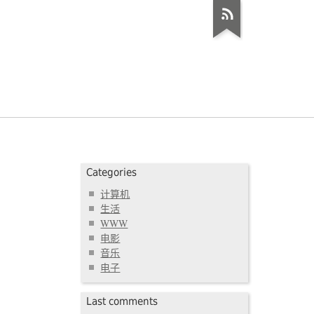
Categories
计算机
生活
WWW
电影
音乐
电子
Last comments