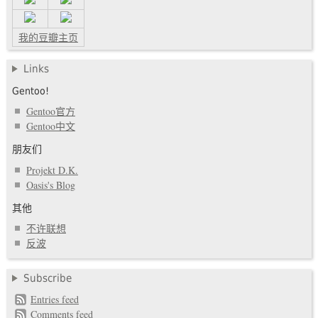
我的豆瓣主页
Links
Gentoo!
Gentoo官方
Gentoo中文
朋友们
Projekt D.K.
Oasis's Blog
其他
不许联想
反波
Subscribe
Entries feed
Comments feed