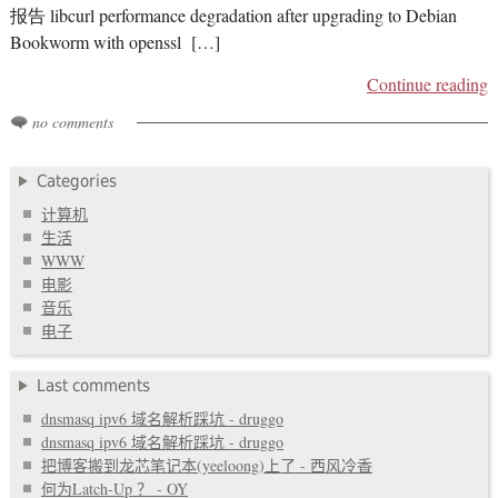
报告 libcurl performance degradation after upgrading to Debian
Bookworm with openssl […]
Continue reading
no comments
Categories
计算机
生活
WWW
电影
音乐
电子
Last comments
dnsmasq ipv6 域名解析踩坑 - druggo
dnsmasq ipv6 域名解析踩坑 - druggo
把博客搬到龙芯笔记本(yeeloong)上了 - 西风冷香
何为Latch-Up ？ - OY