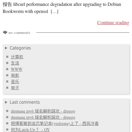
报告 libcurl performance degradation after upgrading to Debian
Bookworm with openssl […]
Continue reading
no comments
Categories
计算机
生活
WWW
电影
音乐
电子
Last comments
dnsmasq ipv6 域名解析踩坑 - druggo
dnsmasq ipv6 域名解析踩坑 - druggo
把博客搬到龙芯笔记本(yeeloong)上了 - 西风冷香
何为Latch-Up ？ - OY