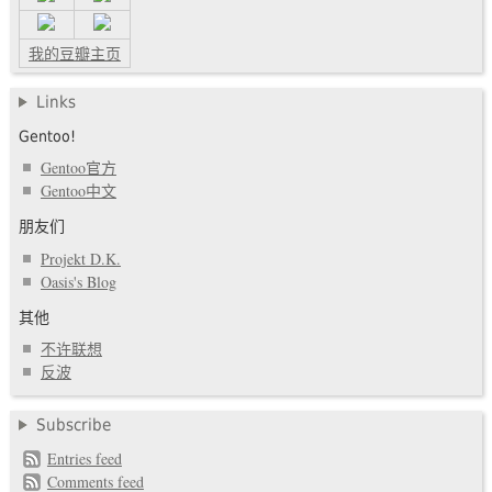
我的豆瓣主页
Links
Gentoo!
Gentoo官方
Gentoo中文
朋友们
Projekt D.K.
Oasis's Blog
其他
不许联想
反波
Subscribe
Entries feed
Comments feed