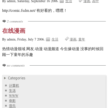
By admin,
Saturday, September 16 2006.
生活
漫画
高中
http://comic.fxdm.net/ 有好看的，嘿嘿！
2 comments
在线漫画
By admin,
Friday, July 7 2006.
生活
漫画
童年
热情动漫领域 网友.动漫 动漫频道 今生缘动漫 没事的时候回
顾一下童年的乐趣
no comments
Categories
计算机
生活
WWW
电影
音乐