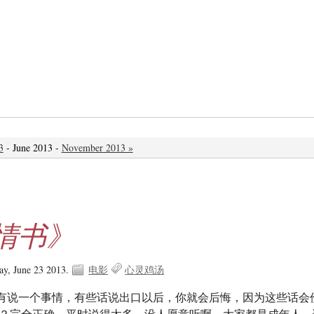
3
- June 2013 -
November 2013 »
情书》
ay, June 23 2013.
电影
心灵鸡汤
有说一个事情，有些话说出口以后，你就会后悔，因为这些话会