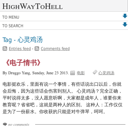
HighWayToHell
TO MENU
TO SEARCH
Tag - 心灵鸡汤
Entries feed
-
Comments feed
《电子情书》
By Druggo Yang,
Sunday, June 23 2013.
电影
心灵鸡汤
电影挺欢乐，里面有说一个事情，有些话说出口以后，你就
会后悔，因为这些话会伤害到别人。 心灵鸡汤？完全正确，
平时说得太多，没人愿意听啊，大家都是成年人，谁要你来
教育呢？省省吧，这就是两种人的区别。 这种人：工作仅仅
是为了一份薪水。你收获的只能是对牛弹琴，呵呵。
no comments