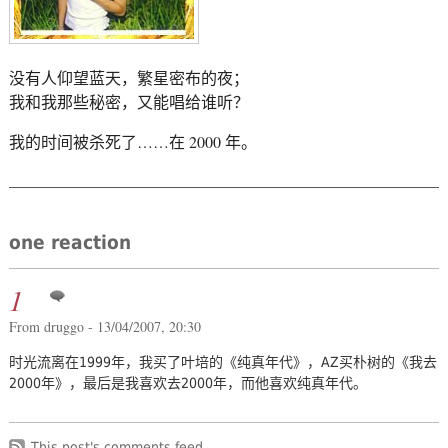
没有人仰望蓝天，繁星密布的夜；
我和我那些秘密，又能唱给谁听？
我的时间被杀死了……在 2000 年。
one reaction
1
From druggo - 13/04/2007, 20:30
时光流离在1999年，我买了叶培的《纯真年代》，AZ买朴树的《我去
2000年》，最后是我喜欢去2000年，而他喜欢纯真年代。
This post's comments feed