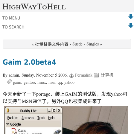
HighWayToHell
TO MENU
TO SEARCH
« 批量替换文件内容
-
Suede - Singles »
Gaim 2.0beta4
By admin,
Sunday, November 5 2006.
Permalink
计算机
gaim
gentoo
linux
msn
qq
yahoo
今天更新了一下portage，装上GAIM的测试版，发现yahoo可
以支持与MSN通信了，另外QQ也被集成进来了