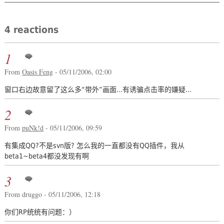
4 reactions
1
From
Oasis Feng
- 05/11/2006, 02:00
窗口右边故意留了这么多“带外”画面...有诱骗点击率的嫌疑...
2
From
puNk!d
- 05/11/2006, 09:59
有集成QQ?不是svn版? 怎么我的一直都没有QQ插件，我从
beta1~beta4都没发现有啊
3
From druggo - 05/11/2006, 12:18
你们RP统统有问题：）