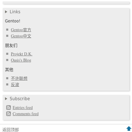
Links
Gentoo!
Gentoo官方
Gentoo中文
朋友们
Projekt D.K.
Oasis's Blog
其他
不许联想
反波
Subscribe
Entries feed
Comments feed
返回顶部