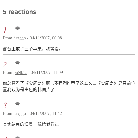
5 reactions
1
From druggo - 04/11/2007, 00:08
窗台上放了三个苹果，我等着。
2
From
puNk!d
- 04/11/2007, 11:09
你总算看了《实尾岛》啊...我强烈推荐了这么久...《实尾岛》是目前位
置我认为最出色的韩国片了
3
From druggo - 04/11/2007, 14:52
其实结束的情景，我貌似看过