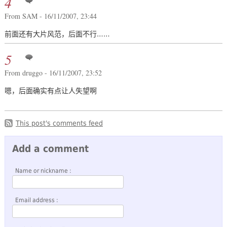
4
From SAM - 16/11/2007, 23:44
前面还有大片风范，后面不行……
5
From druggo - 16/11/2007, 23:52
嗯，后面确实有点让人失望啊
This post's comments feed
Add a comment
Name or nickname :
Email address :