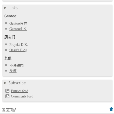
Links
Gentoo!
Gentoo官方
Gentoo中文
朋友们
Projekt D.K.
Oasis's Blog
其他
不许联想
反波
Subscribe
Entries feed
Comments feed
返回顶部