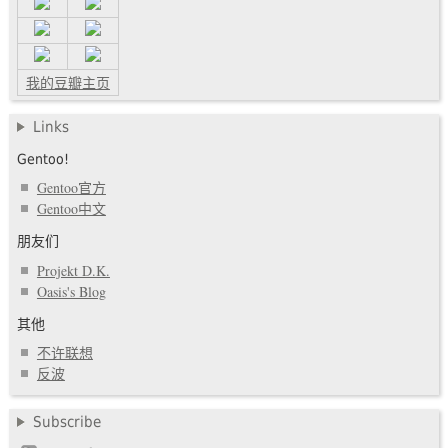
我的豆瓣主页
Links
Gentoo!
Gentoo官方
Gentoo中文
朋友们
Projekt D.K.
Oasis's Blog
其他
不许联想
反波
Subscribe