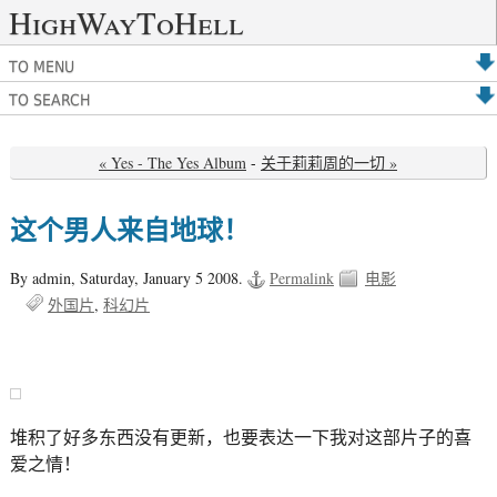
HighWayToHell
TO MENU
TO SEARCH
« Yes - The Yes Album
-
关于莉莉周的一切 »
这个男人来自地球！
By admin,
Saturday, January 5 2008.
Permalink
电影
外国片
科幻片
堆积了好多东西没有更新，也要表达一下我对这部片子的喜
爱之情！