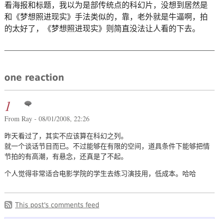
看海报和标题，我以为是部传统点的科幻片，没想到居然是
和《梦想照进现实》手法类似的，靠，老外就是牛逼啊，拍
的太好了，《梦想照进现实》则简直没法让人看的下去。
one reaction
1
From Ray - 08/01/2008, 22:26
昨天看过了，其实不应该算在科幻之列。
就一个谈话节目而已。不过能够在有限的空间，道具条件下能够把情
节拍的有高潮，有悬念，还真是了不起。
个人觉得非常适合电影学院的学生去练习演技用，低成本。哈哈
This post's comments feed