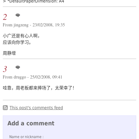
> *DefaultPaperDimension: A4
2
From jingzeng - 23/02/2008, 19:35
小广还是有心人啊，
应该向你学习。
周静增
3
From druggo - 25/02/2008, 09:41
哇靠，周老板都来捧场了，太荣幸了！
This post's comments feed
Add a comment
Name or nickname :