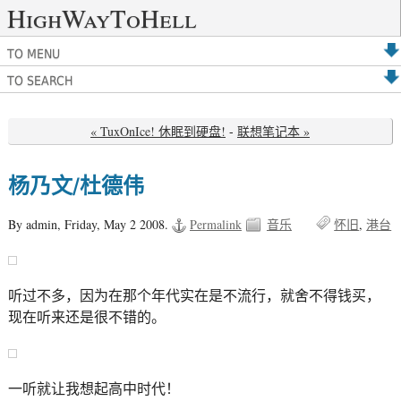
HighWayToHell
TO MENU
TO SEARCH
« TuxOnIce! 休眠到硬盘!
-
联想笔记本 »
杨乃文/杜德伟
By admin,
Friday, May 2 2008.
Permalink
音乐
怀旧
港台
听过不多，因为在那个年代实在是不流行，就舍不得钱买，
现在听来还是很不错的。
一听就让我想起高中时代！