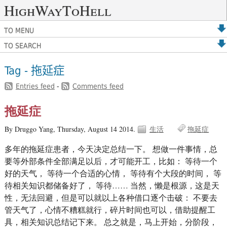
HighWayToHell
TO MENU
TO SEARCH
Tag - 拖延症
Entries feed
-
Comments feed
拖延症
By Druggo Yang,
Thursday, August 14 2014.
生活
拖延症
多年的拖延症患者，今天决定总结一下。 想做一件事情，总
要等外部条件全部满足以后，才可能开工，比如： 等待一个
好的天气， 等待一个合适的心情， 等待有个大段的时间， 等
待相关知识都储备好了， 等待…… 当然，懒是根源，这是天
性，无法回避，但是可以就以上各种借口逐个击破： 不要去
管天气了，心情不糟糕就行，碎片时间也可以，借助提醒工
具，相关知识总结记下来。 总之就是，马上开始，分阶段，