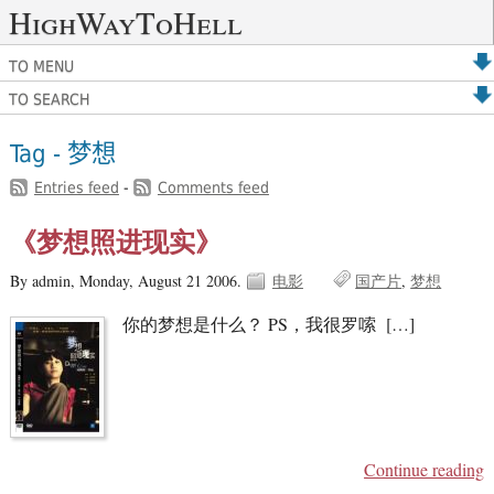
HighWayToHell
TO MENU
TO SEARCH
Tag - 梦想
Entries feed
-
Comments feed
《梦想照进现实》
By admin,
Monday, August 21 2006.
电影
国产片
梦想
你的梦想是什么？ PS，我很罗嗦 […]
Continue reading