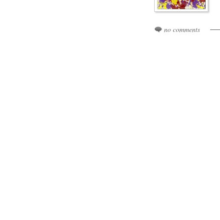
no comments