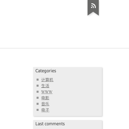
Categories
计算机
生活
WWW
电影
音乐
电子
Last comments