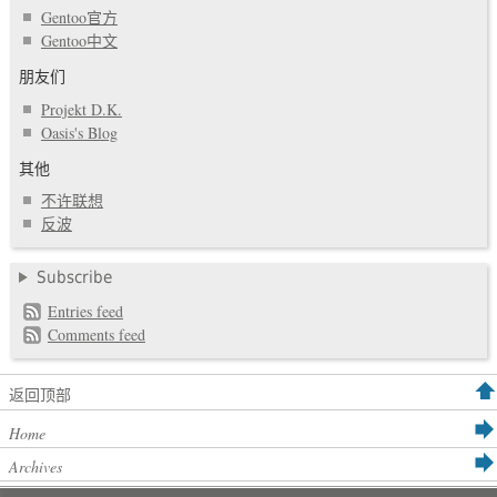
Gentoo官方
Gentoo中文
朋友们
Projekt D.K.
Oasis's Blog
其他
不许联想
反波
Subscribe
Entries feed
Comments feed
返回顶部
Home
Archives