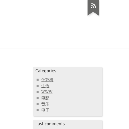
Categories
计算机
生活
WWW
电影
音乐
电子
Last comments