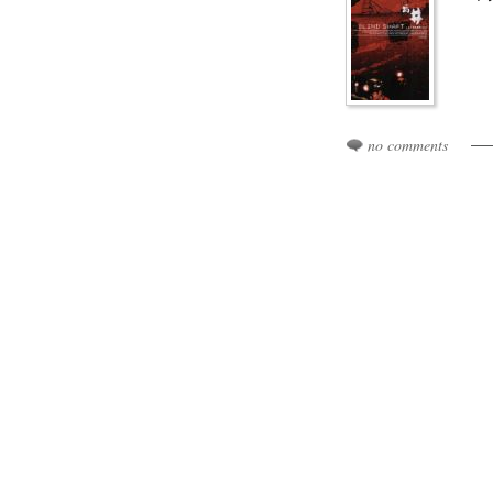
no comments