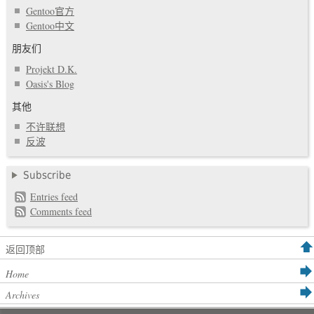
Gentoo官方
Gentoo中文
朋友们
Projekt D.K.
Oasis's Blog
其他
不许联想
反波
Subscribe
Entries feed
Comments feed
返回顶部
Home
Archives