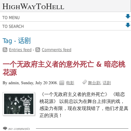
HighWayToHell
TO MENU
TO SEARCH
Tag - 话剧
Entries feed
-
Comments feed
一个无政府主义者的意外死亡 & 暗恋桃
花源
By admin,
Sunday, July 20 2008.
电影
舞台剧
话剧
《一个无政府主义者的意外死亡》 《暗恋
桃花源》 以前总以为在舞台上排演的戏，
感染力有限，现在发现我错了，他们才是真
正的演员！
no comments