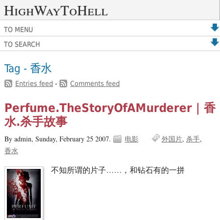
HighWayToHell
TO MENU
TO SEARCH
Tag - 香水
Entries feed
-
Comments feed
Perfume.TheStoryOfAMurderer | 香
水.杀手故事
By admin,
Sunday, February 25 2007.
电影
外国片
杀手
香水
不知所谓的片子……，和钻石有的一拼