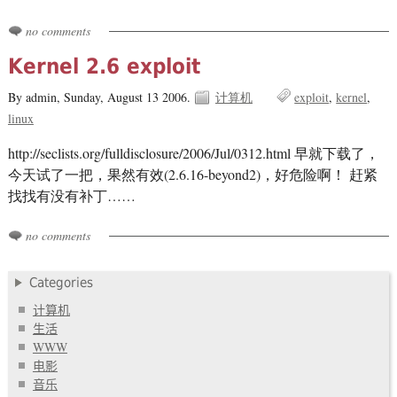
no comments
Kernel 2.6 exploit
By admin,
Sunday, August 13 2006.
计算机
exploit
kernel
linux
http://seclists.org/fulldisclosure/2006/Jul/0312.html 早就下载了，
今天试了一把，果然有效(2.6.16-beyond2)，好危险啊！ 赶紧
找找有没有补丁……
no comments
Categories
计算机
生活
WWW
电影
音乐