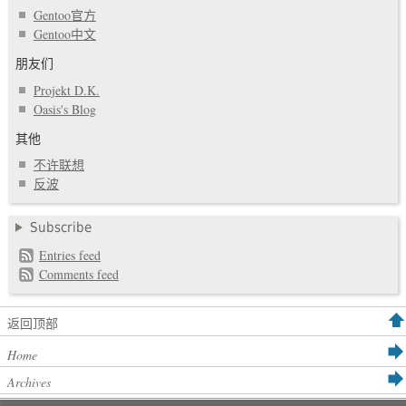
Gentoo官方
Gentoo中文
朋友们
Projekt D.K.
Oasis's Blog
其他
不许联想
反波
Subscribe
Entries feed
Comments feed
返回顶部
Home
Archives