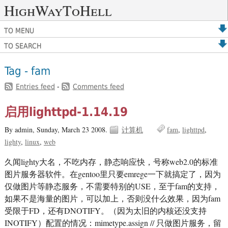
HighWayToHell
TO MENU
TO SEARCH
Tag - fam
Entries feed
-
Comments feed
启用lighttpd-1.14.19
By admin,
Sunday, March 23 2008.
计算机
fam
lighttpd
lighty
linux
web
久闻lighty大名，不吃内存，静态响应快，号称web2.0的标准
图片服务器软件。在gentoo里只要emrege一下就搞定了，因为
仅做图片等静态服务，不需要特别的USE，至于fam的支持，
如果不是海量的图片，可以加上，否则没什么效果，因为fam
受限于FD，还有DNOTIFY。（因为太旧的内核还没支持
INOTIFY）配置的情况：mimetype.assign // 只做图片服务，留