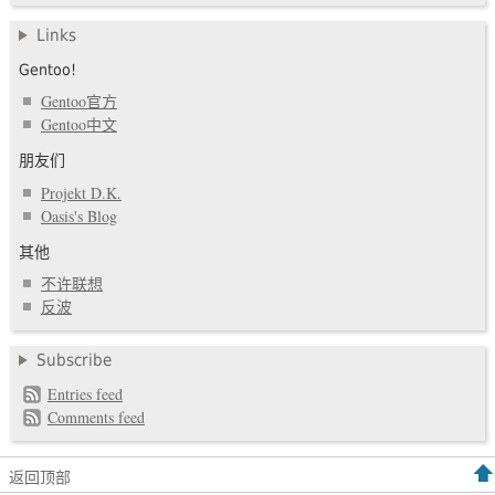
Links
Gentoo!
Gentoo官方
Gentoo中文
朋友们
Projekt D.K.
Oasis's Blog
其他
不许联想
反波
Subscribe
Entries feed
Comments feed
返回顶部