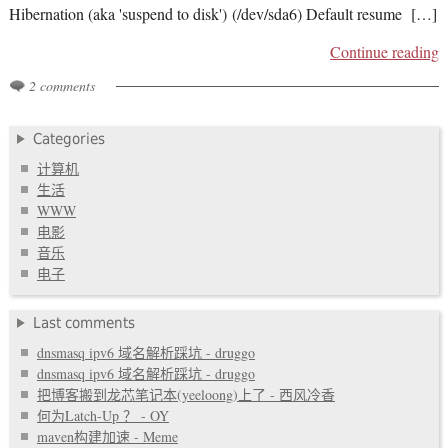
Hibernation (aka 'suspend to disk') (/dev/sda6) Default resume […]
Continue reading
2 comments
Categories
计算机
生活
WWW
电影
音乐
电子
Last comments
dnsmasq ipv6 域名解析踩坑 - druggo
dnsmasq ipv6 域名解析踩坑 - druggo
把博客搬到龙芯笔记本(yeeloong)上了 - 西风冷香
何为Latch-Up ？ - OY
maven构建加速 - Meme