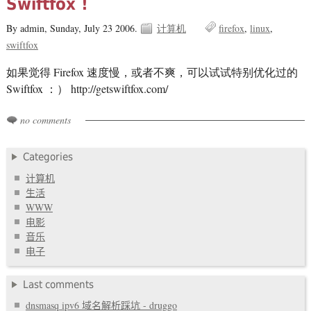
Swiftfox !
By admin,
Sunday, July 23 2006.
计算机
firefox
linux
swiftfox
如果觉得 Firefox 速度慢，或者不爽，可以试试特别优化过的
Swiftfox ：） http://getswiftfox.com/
no comments
Categories
计算机
生活
WWW
电影
音乐
电子
Last comments
dnsmasq ipv6 域名解析踩坑 - druggo