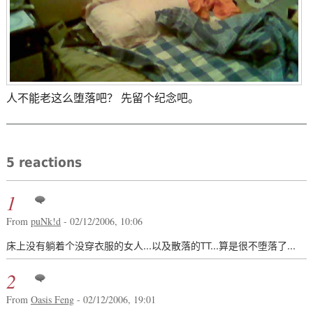
人不能老这么堕落吧？ 先留个纪念吧。
5 reactions
1
From
puNk!d
- 02/12/2006, 10:06
床上没有躺着个没穿衣服的女人...以及散落的TT...算是很不堕落了...
2
From
Oasis Feng
- 02/12/2006, 19:01