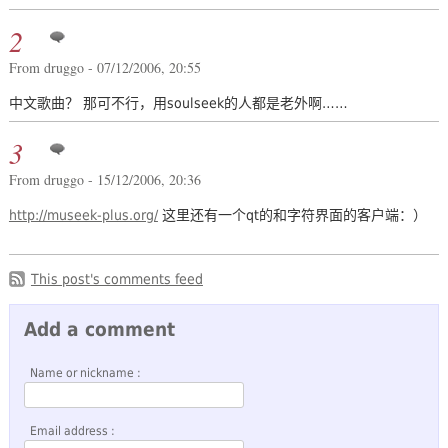
2
From druggo - 07/12/2006, 20:55
中文歌曲？ 那可不行，用soulseek的人都是老外啊……
3
From druggo - 15/12/2006, 20:36
http://museek-plus.org/
这里还有一个qt的和字符界面的客户端：）
This post's comments feed
Add a comment
Name or nickname :
Email address :