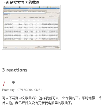
下面是搜索界面的截图
3 reactions
1
From ray - 07/12/2006, 08:31
可以下载到中文歌曲吗？ 这样我就可以一个专辑的下，平时懒得一首
首去拖，我已经好久没有更新我电脑里的歌曲了。