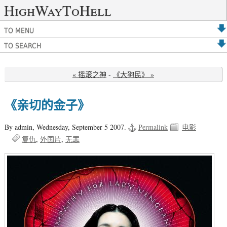
HighWayToHell
TO MENU
TO SEARCH
« 摇滚之神
-
《大狗民》 »
《亲切的金子》
By admin,
Wednesday, September 5 2007.
Permalink
电影
复仇
外国片
无罪