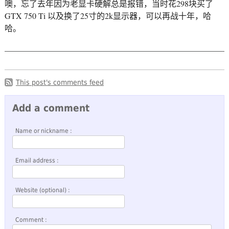
噢，忘了去年因为老显卡硬解总是报错，当时花298块买了
GTX 750 Ti 以及换了25寸的2k显示器，可以再战十年，哈
哈。
This post's comments feed
Add a comment
Name or nickname :
Email address :
Website (optional) :
Comment :