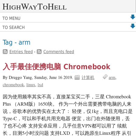
HighWayToHell
TO MENU
TO SEARCH
Tag - arm
Entries feed
-
Comments feed
入手最佳便携电脑 Chromebook
By Druggo Yang,
Sunday, June 16 2019.
计算机
arm
chromebook
linux
lxd
因为使用频率其实不高，直接某宝买二手，三星 Chromebook
Plus （ARM版）1650块。 作为一个外出需要携带电脑的人来
说，谷歌本的优势实在太大了： 轻便，仅1kg，而且充电口是
Type-C，可以和手机共用充电器 便宜，出门在外随便用，丢
了也不心疼 支持安卓应用，几乎任意VPN都可以用了 续航
长，目测5小时没问题 支持LXD，可以跑原生Linux程序 从引