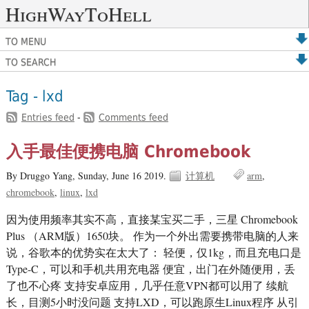
HighWayToHell
TO MENU
TO SEARCH
Tag - lxd
Entries feed
-
Comments feed
入手最佳便携电脑 Chromebook
By Druggo Yang,
Sunday, June 16 2019.
计算机
arm
chromebook
linux
lxd
因为使用频率其实不高，直接某宝买二手，三星 Chromebook
Plus （ARM版）1650块。 作为一个外出需要携带电脑的人来
说，谷歌本的优势实在太大了： 轻便，仅1kg，而且充电口是
Type-C，可以和手机共用充电器 便宜，出门在外随便用，丢
了也不心疼 支持安卓应用，几乎任意VPN都可以用了 续航
长，目测5小时没问题 支持LXD，可以跑原生Linux程序 从引