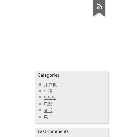
Categories
计算机
生活
WWW
电影
音乐
电子
Last comments