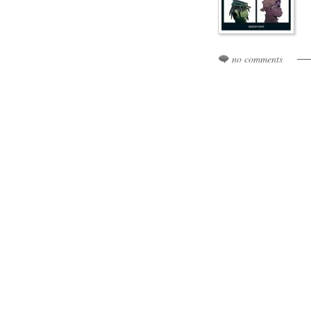
no comments