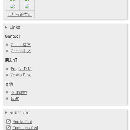
我的豆瓣主页
Links
Gentoo!
Gentoo官方
Gentoo中文
朋友们
Projekt D.K.
Oasis's Blog
其他
不许联想
反波
Subscribe
Entries feed
Comments feed