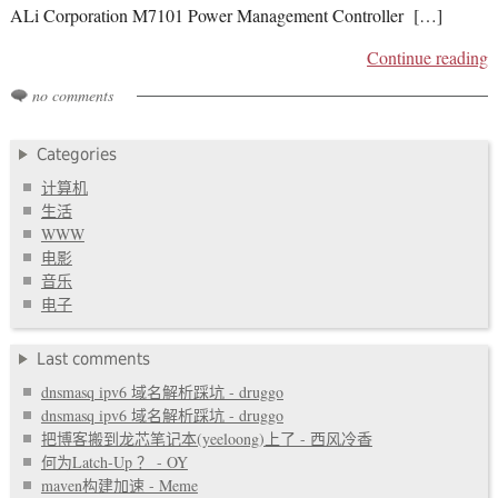
ALi Corporation M7101 Power Management Controller […]
Continue reading
no comments
Categories
计算机
生活
WWW
电影
音乐
电子
Last comments
dnsmasq ipv6 域名解析踩坑 - druggo
dnsmasq ipv6 域名解析踩坑 - druggo
把博客搬到龙芯笔记本(yeeloong)上了 - 西风冷香
何为Latch-Up ？ - OY
maven构建加速 - Meme