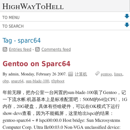
HighWayToHell
TO MENU
TO SEARCH
Tag - sparc64
Entries feed
-
Comments feed
Gentoo on Sparc64
By admin,
Monday, February 26 2007.
计算机
gentoo
linux
obp
sparc64
sun-blade-100
tftpboot
年前无聊，把办公室一台闲置的sun-blade-100装了Gentoo，记
一下流水帐:机器基本上是标准配置吧：500M的64位CPU，1G
内存，20G硬盘，具体有些啥硬件，可以在OK模式下运行
show-devs查看，因为不能截屏，这里给出lspci的结果：
gentoo-sparc64 ~ # lspci00:00.0 Host bridge: Sun Microsystems
Computer Corp. Ultra IIe00:03.0 Non-VGA unclassified device: