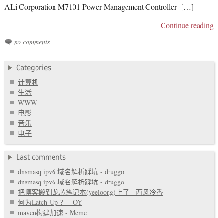
ALi Corporation M7101 Power Management Controller […]
Continue reading
no comments
Categories
计算机
生活
WWW
电影
音乐
电子
Last comments
dnsmasq ipv6 域名解析踩坑 - druggo
dnsmasq ipv6 域名解析踩坑 - druggo
把博客搬到龙芯笔记本(yeeloong)上了 - 西风冷香
何为Latch-Up ？ - OY
maven构建加速 - Meme