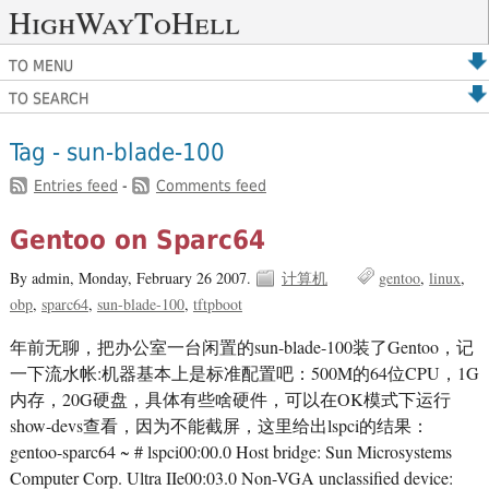
HighWayToHell
TO MENU
TO SEARCH
Tag - sun-blade-100
Entries feed
-
Comments feed
Gentoo on Sparc64
By admin,
Monday, February 26 2007.
计算机
gentoo
linux
obp
sparc64
sun-blade-100
tftpboot
年前无聊，把办公室一台闲置的sun-blade-100装了Gentoo，记
一下流水帐:机器基本上是标准配置吧：500M的64位CPU，1G
内存，20G硬盘，具体有些啥硬件，可以在OK模式下运行
show-devs查看，因为不能截屏，这里给出lspci的结果：
gentoo-sparc64 ~ # lspci00:00.0 Host bridge: Sun Microsystems
Computer Corp. Ultra IIe00:03.0 Non-VGA unclassified device: