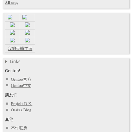
All tags
我的豆瓣主页
Links
Gentoo!
Gentoo官方
Gentoo中文
朋友们
Projekt D.K.
Oasis's Blog
其他
不许联想