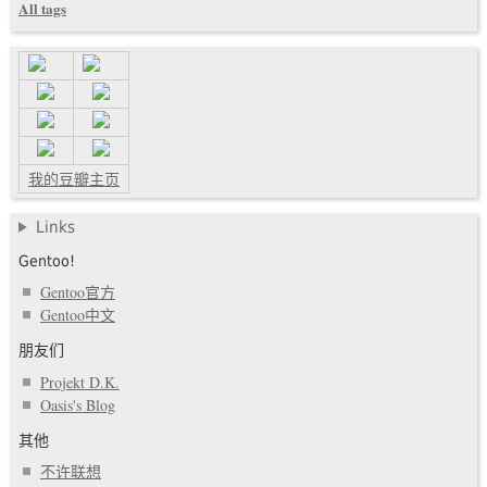
All tags
我的豆瓣主页
Links
Gentoo!
Gentoo官方
Gentoo中文
朋友们
Projekt D.K.
Oasis's Blog
其他
不许联想