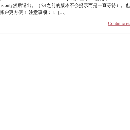
connections only然后退出。（5.4之前的版本不会提示而是一直等待）。
对多个账户更方便！ 注意事项：1. […]
Continue re