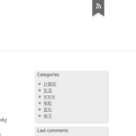
Categories
计算机
生活
WWW
电影
音乐
电子
fig
Last comments
e