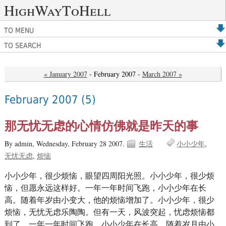
HighWayToHell
TO MENU
TO SEARCH
« January 2007
- February 2007 -
March 2007 »
February 2007
(5)
那无忧无虑的心情仿佛就是昨天的事
By admin,
Wednesday, February 28 2007.
生活
小小少年
无忧无虑
烦恼
小小少年，很少烦恼，眼望四周阳光照。小小少年，很少烦
恼，但愿永远这样好。一年一年时间飞跑，小小少年在长
高。随着年岁由小变大，他的烦恼增加了。小小少年，很少
烦恼，无忧无虑乐陶陶。但有一天，风波突起，忧虑烦恼都
到了。一年一年时间飞跑，小小少年在长高。随着岁月由小